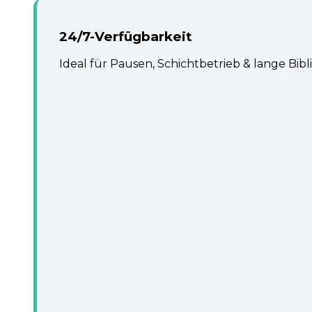
24/7-Verfügbarkeit
Ideal für Pausen, Schichtbetrieb & lange Bibl