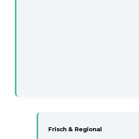
Frisch & Regional