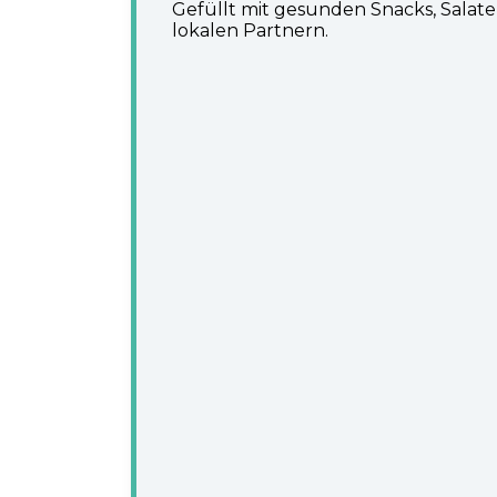
Gefüllt mit gesunden Snacks, Salat
lokalen Partnern.