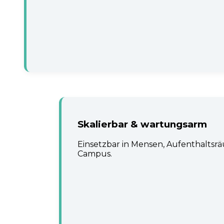
Skalierbar & wartungsarm
Einsetzbar in Mensen, Aufenthalts
Campus.