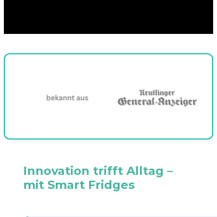
Innovation trifft Alltag –
mit Smart Fridges