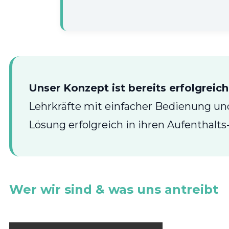
Unser Konzept ist bereits erfolgreich
Lehrkräfte mit einfacher Bedienung u
Lösung erfolgreich in ihren Aufenthalt
Wer wir sind & was uns antreibt