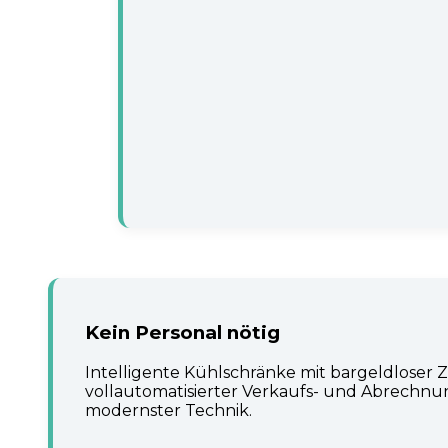
Kein Personal nötig
Intelligente Kühlschränke mit bargeldloser 
vollautomatisierter Verkaufs- und Abrechnun
modernster Technik.